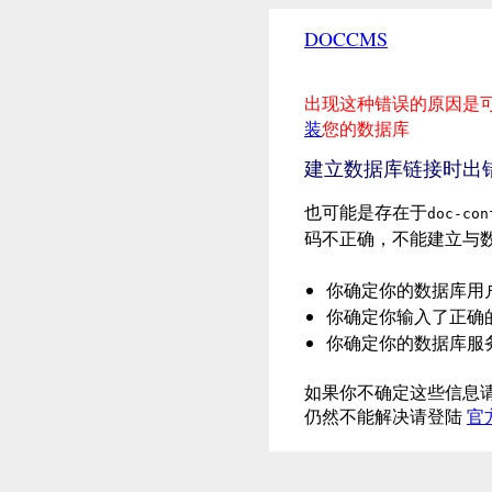
DOCCMS
出现这种错误的原因是
装
您的数据库
建立数据库链接时出
也可能是存在于
doc-con
码不正确，不能建立与
你确定你的数据库用
你确定你输入了正确
你确定你的数据库服
如果你不确定这些信息请
仍然不能解决请登陆
官